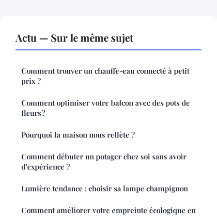
Actu — Sur le même sujet
Comment trouver un chauffe-eau connecté à petit
prix ?
Comment optimiser votre balcon avec des pots de
fleurs ?
Pourquoi la maison nous reflète ?
Comment débuter un potager chez soi sans avoir
d'expérience ?
Lumière tendance : choisir sa lampe champignon
Comment améliorer votre empreinte écologique en