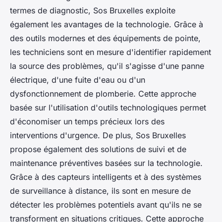
termes de diagnostic, Sos Bruxelles exploite
également les avantages de la technologie. Grâce à
des outils modernes et des équipements de pointe,
les techniciens sont en mesure d'identifier rapidement
la source des problèmes, qu'il s'agisse d'une panne
électrique, d'une fuite d'eau ou d'un
dysfonctionnement de plomberie. Cette approche
basée sur l'utilisation d'outils technologiques permet
d'économiser un temps précieux lors des
interventions d'urgence. De plus, Sos Bruxelles
propose également des solutions de suivi et de
maintenance préventives basées sur la technologie.
Grâce à des capteurs intelligents et à des systèmes
de surveillance à distance, ils sont en mesure de
détecter les problèmes potentiels avant qu'ils ne se
transforment en situations critiques. Cette approche