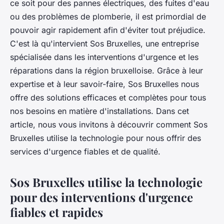
ce soit pour des pannes électriques, des fuites d'eau
ou des problèmes de plomberie, il est primordial de
pouvoir agir rapidement afin d'éviter tout préjudice.
C'est là qu'intervient Sos Bruxelles, une entreprise
spécialisée dans les interventions d'urgence et les
réparations dans la région bruxelloise. Grâce à leur
expertise et à leur savoir-faire, Sos Bruxelles nous
offre des solutions efficaces et complètes pour tous
nos besoins en matière d'installations. Dans cet
article, nous vous invitons à découvrir comment Sos
Bruxelles utilise la technologie pour nous offrir des
services d'urgence fiables et de qualité.
Sos Bruxelles utilise la technologie
pour des interventions d'urgence
fiables et rapides