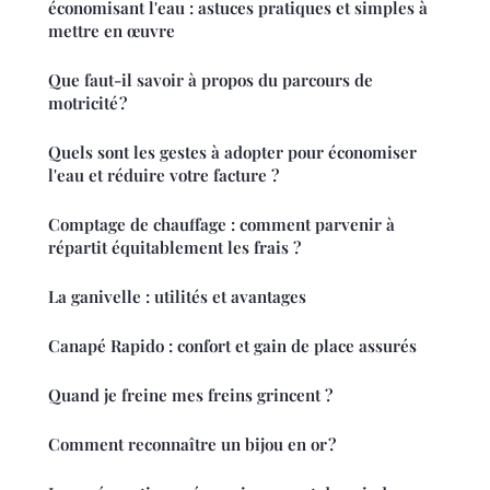
économisant l'eau : astuces pratiques et simples à
mettre en œuvre
Que faut-il savoir à propos du parcours de
motricité ?
Quels sont les gestes à adopter pour économiser
l'eau et réduire votre facture ?
Comptage de chauffage : comment parvenir à
répartit équitablement les frais ?
La ganivelle : utilités et avantages
Canapé Rapido : confort et gain de place assurés
Quand je freine mes freins grincent ?
Comment reconnaître un bijou en or ?