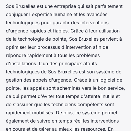
Sos Bruxelles est une entreprise qui sait parfaitement
conjuguer l'expertise humaine et les avancées
technologiques pour garantir des interventions
d'urgence rapides et fiables. Grâce à leur utilisation
de la technologie de pointe, Sos Bruxelles parvient à
optimiser leur processus d'intervention afin de
répondre rapidement à tous les problèmes
d'installations. L'un des principaux atouts
technologiques de Sos Bruxelles est son système de
gestion des appels d'urgence. Grâce à un logiciel de
pointe, les appels sont acheminés vers le bon service,
ce qui permet d'éviter tout temps d'attente inutile et
de s'assurer que les techniciens compétents sont
rapidement mobilisés. De plus, ce système permet
également de suivre en temps réel les interventions
en cours et de gérer au mieux les ressources. En