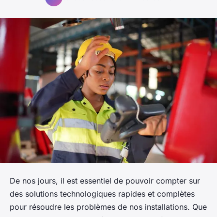
De nos jours, il est essentiel de pouvoir compter sur
des solutions technologiques rapides et complètes
pour résoudre les problèmes de nos installations. Que