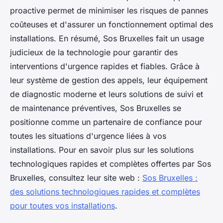
proactive permet de minimiser les risques de pannes
coûteuses et d'assurer un fonctionnement optimal des
installations. En résumé, Sos Bruxelles fait un usage
judicieux de la technologie pour garantir des
interventions d'urgence rapides et fiables. Grâce à
leur système de gestion des appels, leur équipement
de diagnostic moderne et leurs solutions de suivi et
de maintenance préventives, Sos Bruxelles se
positionne comme un partenaire de confiance pour
toutes les situations d'urgence liées à vos
installations. Pour en savoir plus sur les solutions
technologiques rapides et complètes offertes par Sos
Bruxelles, consultez leur site web :
Sos Bruxelles :
des solutions technologiques rapides et complètes
pour toutes vos installations
.