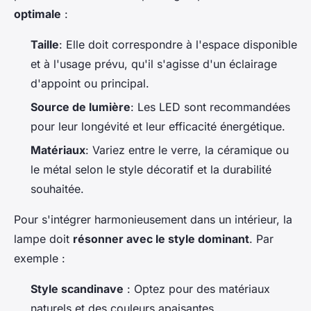
optimale
:
Taille
: Elle doit correspondre à l'espace disponible
et à l'usage prévu, qu'il s'agisse d'un éclairage
d'appoint ou principal.
Source de lumière
: Les LED sont recommandées
pour leur longévité et leur efficacité énergétique.
Matériaux
: Variez entre le verre, la céramique ou
le métal selon le style décoratif et la durabilité
souhaitée.
Pour s'intégrer harmonieusement dans un intérieur, la
lampe doit
résonner avec le style dominant
. Par
exemple :
Style scandinave
: Optez pour des matériaux
naturels et des couleurs apaisantes.