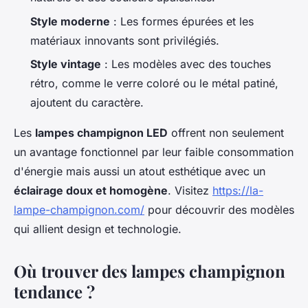
Style moderne
: Les formes épurées et les
matériaux innovants sont privilégiés.
Style vintage
: Les modèles avec des touches
rétro, comme le verre coloré ou le métal patiné,
ajoutent du caractère.
Les
lampes champignon LED
offrent non seulement
un avantage fonctionnel par leur faible consommation
d'énergie mais aussi un atout esthétique avec un
éclairage doux et homogène
. Visitez
https://la-
lampe-champignon.com/
pour découvrir des modèles
qui allient design et technologie.
Où trouver des lampes champignon
tendance ?