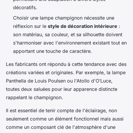
décoratifs.
Choisir une lampe champignon nécessite une
réflexion sur le
style de décoration intérieure
:
son matériau, sa couleur, et sa silhouette doivent
s'harmoniser avec l'environnement existant tout en
apportant une touche de caractère.
Les fabricants ont répondu à cette tendance avec des
créations variées et originales. Par exemple, la lampe
Panthella de Louis Poulsen ou l'Atollo d'O’Luce,
toutes deux saluées pour leur apparence distincte
rappelant le champignon.
Il est essentiel de tenir compte de l'éclairage, non
seulement comme un élément fonctionnel mais aussi
comme un composant clé de l'atmosphère d'une