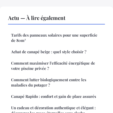
Actu — À lire également
Tarifs des panneaux solaires pour une superficie
de 80m²
Achat de canapé beige : quel style choisir ?
Comment maximiser l'efficacité énergétique de
votre piscine privée ?
Comment lutter biologiquement contre les
maladies du potager ?
Canapé Rapido : confort et gain de place assurés
Un cadeau et décoration authentique et élégant :