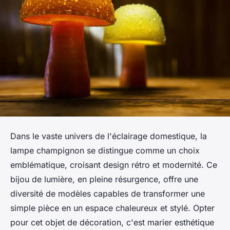
Dans le vaste univers de l'éclairage domestique, la
lampe champignon se distingue comme un choix
emblématique, croisant design rétro et modernité. Ce
bijou de lumière, en pleine résurgence, offre une
diversité de modèles capables de transformer une
simple pièce en un espace chaleureux et stylé. Opter
pour cet objet de décoration, c'est marier esthétique