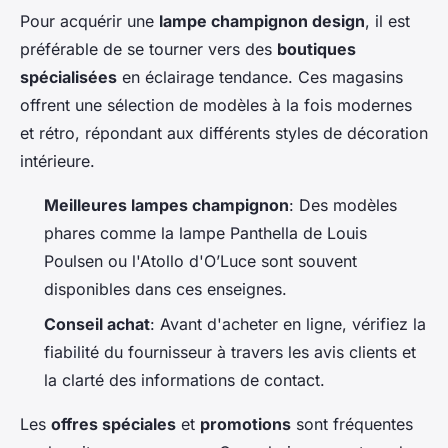
Pour acquérir une
lampe champignon design
, il est
préférable de se tourner vers des
boutiques
spécialisées
en éclairage tendance. Ces magasins
offrent une sélection de modèles à la fois modernes
et rétro, répondant aux différents styles de décoration
intérieure.
Meilleures lampes champignon
: Des modèles
phares comme la lampe Panthella de Louis
Poulsen ou l'Atollo d'O’Luce sont souvent
disponibles dans ces enseignes.
Conseil achat
: Avant d'acheter en ligne, vérifiez la
fiabilité du fournisseur à travers les avis clients et
la clarté des informations de contact.
Les
offres spéciales
et
promotions
sont fréquentes