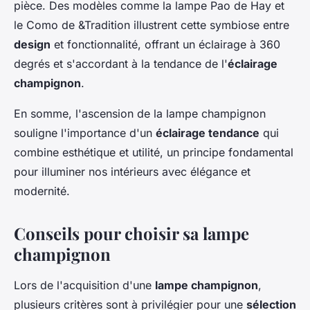
pièce. Des modèles comme la lampe Pao de Hay et
le Como de &Tradition illustrent cette symbiose entre
design
et fonctionnalité, offrant un éclairage à 360
degrés et s'accordant à la tendance de l'
éclairage
champignon
.
En somme, l'ascension de la lampe champignon
souligne l'importance d'un
éclairage tendance
qui
combine esthétique et utilité, un principe fondamental
pour illuminer nos intérieurs avec élégance et
modernité.
Conseils pour choisir sa lampe
champignon
Lors de l'acquisition d'une
lampe champignon
,
plusieurs critères sont à privilégier pour une
sélection