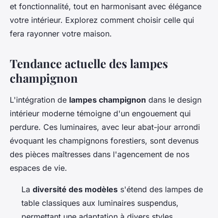
et fonctionnalité, tout en harmonisant avec élégance
votre intérieur. Explorez comment choisir celle qui
fera rayonner votre maison.
Tendance actuelle des lampes
champignon
L'intégration de
lampes champignon
dans le design
intérieur moderne témoigne d'un engouement qui
perdure. Ces luminaires, avec leur abat-jour arrondi
évoquant les champignons forestiers, sont devenus
des pièces maîtresses dans l'agencement de nos
espaces de vie.
La
diversité des modèles
s'étend des lampes de
table classiques aux luminaires suspendus,
permettant une adaptation à divers styles