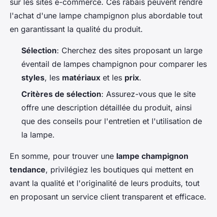
sur les sites e-commerce. Ces rabais peuvent rendre
l'achat d'une lampe champignon plus abordable tout
en garantissant la qualité du produit.
Sélection
: Cherchez des sites proposant un large
éventail de lampes champignon pour comparer les
styles
, les
matériaux
et les
prix
.
Critères de sélection
: Assurez-vous que le site
offre une description détaillée du produit, ainsi
que des conseils pour l'entretien et l'utilisation de
la lampe.
En somme, pour trouver une
lampe champignon
tendance
, privilégiez les boutiques qui mettent en
avant la qualité et l'originalité de leurs produits, tout
en proposant un service client transparent et efficace.