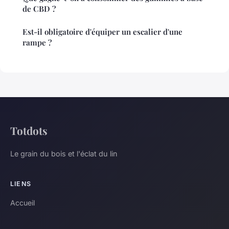
de CBD ?
Est-il obligatoire d'équiper un escalier d'une
rampe ?
Totdots
Le grain du bois et l'éclat du lin
LIENS
Accueil